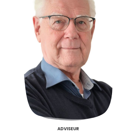
ADVISEUR