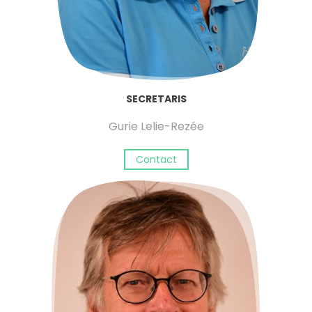
SECRETARIS
Gurie Lelie-Rezée
Contact