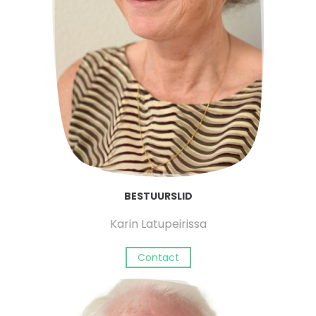
BESTUURSLID
Karin Latupeirissa
Contact